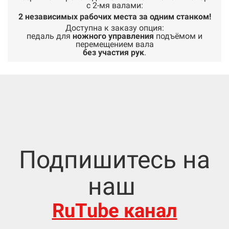
с 2-мя валами:
2 независимых рабочих места за одним станком!
Доступна к заказу опция:
педаль для
ножного управления
подъёмом и
перемещением вала
без участия рук
.
Подпишитесь на
наш
RuTube канал