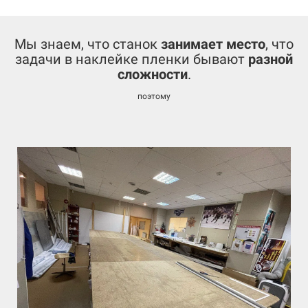
Мы знаем, что станок
занимает место
, что
задачи в наклейке пленки бывают
разной
сложности
.
поэтому