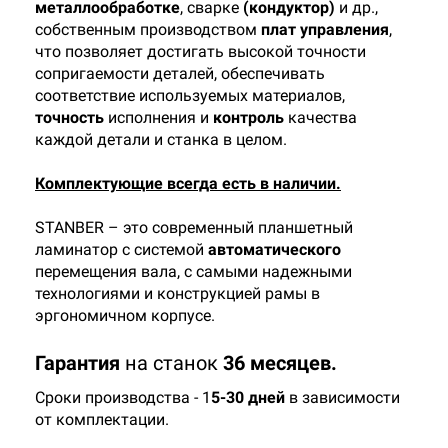
металлообработке
, сварке
(кондуктор)
и др.,
собственным производством
плат управления
,
что позволяет достигать высокой точности
сопригаемости деталей, обеспечивать
соответствие используемых материалов,
точность
исполнения и
контроль
качества
каждой детали и станка в целом.
Комплектующие всегда есть в наличии.
STANBER – это современный планшетный
ламинатор с системой
автоматического
перемещения вала, с самыми надежными
технологиями и конструкцией рамы в
эргономичном корпусе.
Гарантия
на станок
36 месяцев.
Cроки производства - 1
5-30 дней
в зависимости
от комплектации.