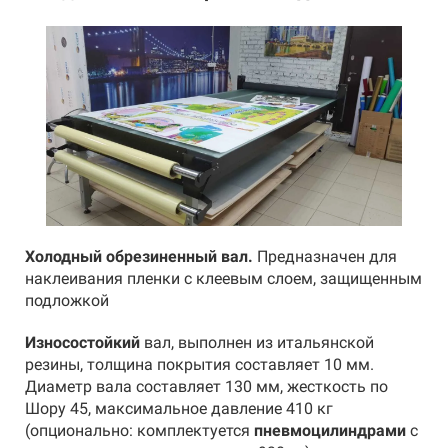
Холодный обрезиненный вал.
Предназначен для
наклеивания пленки с клеевым слоем, защищенным
подложкой
Износостойкий
вал, выполнен из итальянской
резины, толщина покрытия составляет 10 мм.
Диаметр вала составляет 130 мм, жесткость по
Шору 45, максимальное давление 410 кг
(опционально: комплектуется
пневмоцилиндрами
с