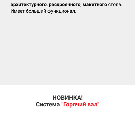
архитектурного
,
раскроечного
,
макетного
стола.
Имеет больший функционал.
НОВИНКА!
Система
"Горячий вал"