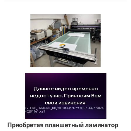
Приобретая планшетный ламинатор