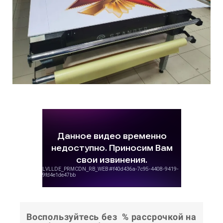
Воспользуйтесь без % рассрочкой на