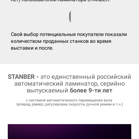
03
Свой выбор потенциальные покупатели показали
количеством проданных станков во время
выставки и после.
STANBER -
это единственный российский
автоматический ламинатор, серийно
выпускаемый
более 9-ти лет
с системой автоматического перемещения вала
(вперед, реверс, регулировка скорости, ручной режим в т.ч.)