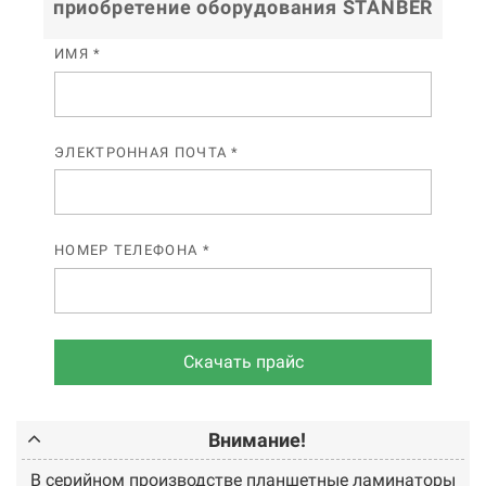
приобретение оборудования STANBER
ИМЯ *
ЭЛЕКТРОННАЯ ПОЧТА *
НОМЕР ТЕЛЕФОНА *
Скачать прайс
Внимание!
В серийном производстве планшетные ламинаторы