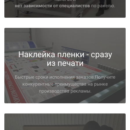
нет зависимости от специалистов
по ракелю.
Наклейка пленки - сразу
из печати
Быстрые сроки исполнения заказов.Получите
конкурентные преимущества на рынке
производства рекламы.