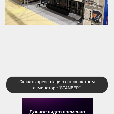
Скачать презентацию о планшетном
ламинаторе "STANBER`"