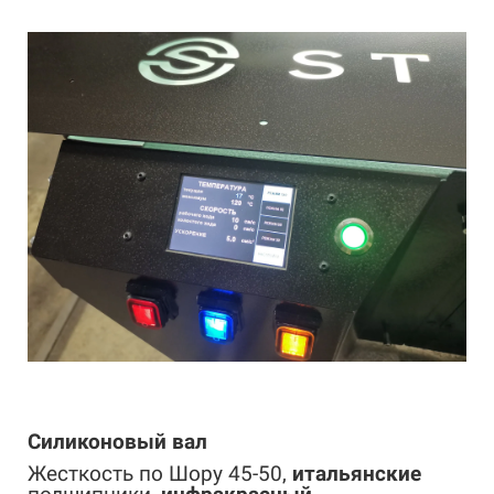
Силиконовый вал
Жесткость по Шору 45-50,
итальянские