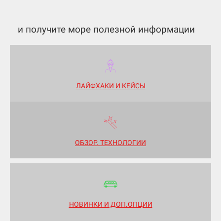
и получите море полезной информации
ЛАЙФХАКИ И КЕЙСЫ
ОБЗОР. ТЕХНОЛОГИИ
НОВИНКИ И ДОП.ОПЦИИ